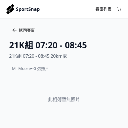
SportSnap
賽事列表
返回賽事
21K組 07:20 - 08:45
21K組 07:20 - 08:45 20km處
M
Moose
•
•
0 張照片
此相簿暫無照片