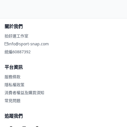
關於我們
拍好運工作室
info@sport-snap.com
統編
60887392
平台資訊
服務條款
隱私權政策
消費者權益及購買須知
常見問題
追蹤我們