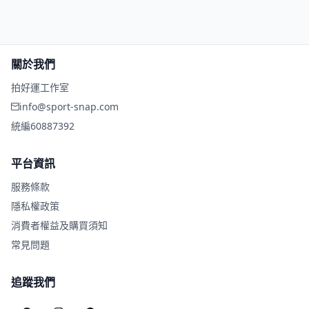
關於我們
拍好運工作室
info@sport-snap.com
統編
60887392
平台資訊
服務條款
隱私權政策
消費者權益及購買須知
常見問題
追蹤我們