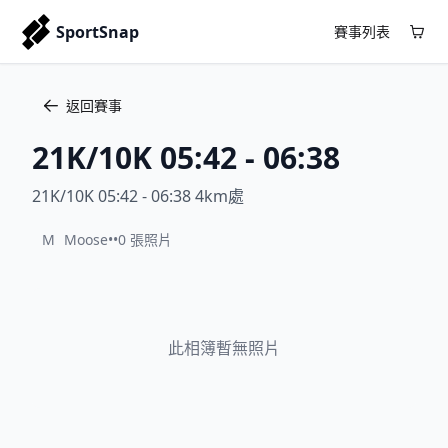
SportSnap
賽事列表
返回賽事
21K/10K 05:42 - 06:38
21K/10K 05:42 - 06:38 4km處
M
Moose
•
•
0 張照片
此相簿暫無照片